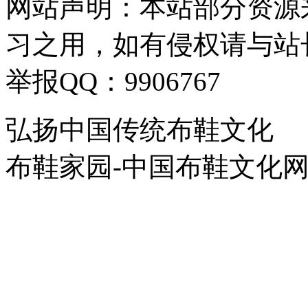
网站声明：本站部分资源
习之用，如有侵权请与站
举报QQ：9906767
弘扬中国传统布鞋文化
布鞋家园-中国布鞋文化