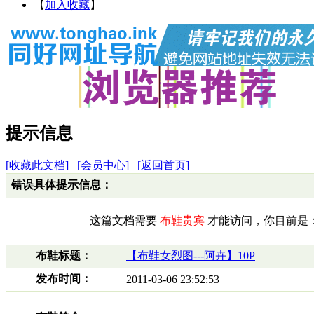
【
加入收藏
】
提示信息
[收藏此文档]
[会员中心]
[返回首页]
错误具体提示信息：
这篇文档需要
布鞋贵宾
才能访问，你目前是
布鞋标题：
【布鞋女烈图---阿卉】10P
发布时间：
2011-03-06 23:52:53