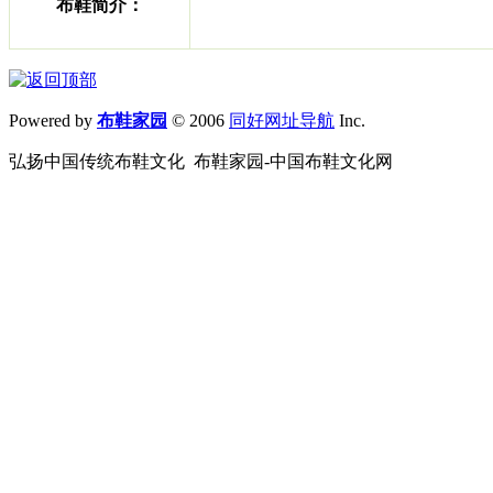
布鞋简介：
Powered by
布鞋家园
© 2006
同好网址导航
Inc.
弘扬中国传统布鞋文化 布鞋家园-中国布鞋文化网