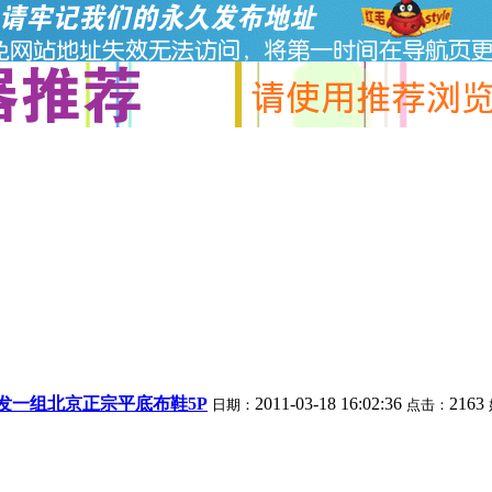
-发一组北京正宗平底布鞋5P
2011-03-18 16:02:36
2163
日期：
点击：