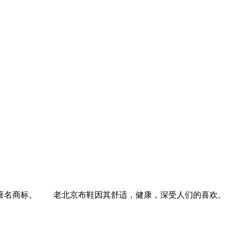
京著名商标。 老北京布鞋因其舒适，健康，深受人们的喜欢。