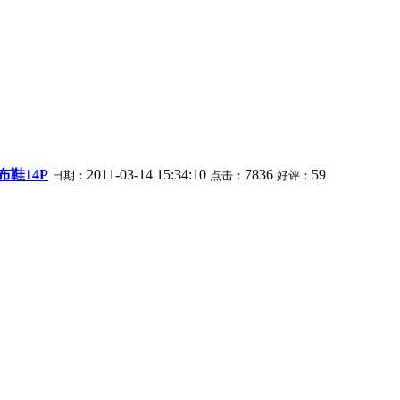
鞋14P
2011-03-14 15:34:10
7836
59
日期：
点击：
好评：