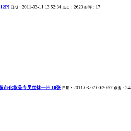
2P]
2011-03-11 13:52:34
2623
17
日期：
点击：
好评：
超市化妆品专员丝袜一带 10张
2011-03-07 00:20:57
24
日期：
点击：