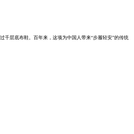
千层底布鞋。百年来，这项为中国人带来“步履轻安”的传统