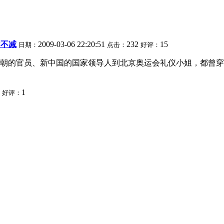
”不减
2009-03-06 22:20:51
232
15
日期：
点击：
好评：
的官员、新中国的国家领导人到北京奥运会礼仪小姐，都曾穿过
1
1
好评：