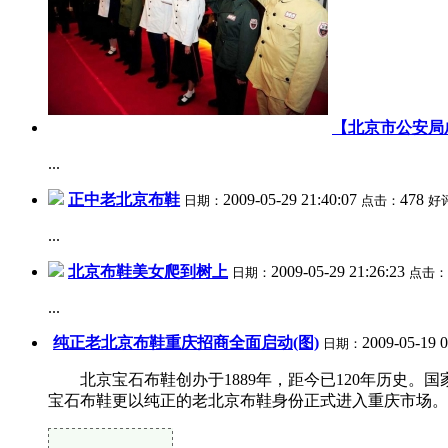
【北京市公安局
...
正中老北京布鞋
2009-05-29 21:40:07
478
日期：
点击：
好
...
北京布鞋美女爬到树上
2009-05-29 21:26:23
日期：
点击：
...
纯正老北京布鞋重庆招商全面启动(图)
2009-05-19 
日期：
北京宝石布鞋创办于1889年，距今已120年历史。
宝石布鞋更以纯正的老北京布鞋身份正式进入重庆市场。